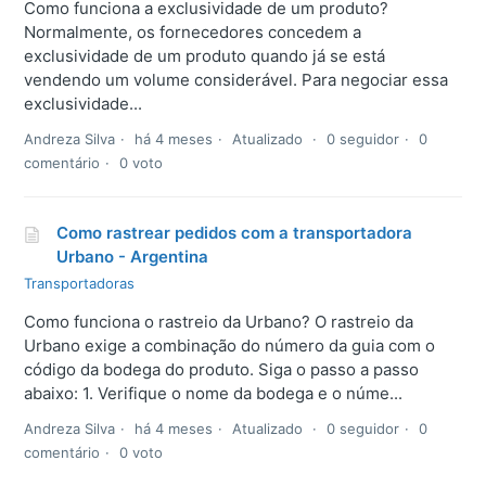
Como funciona a exclusividade de um produto?
Normalmente, os fornecedores concedem a
exclusividade de um produto quando já se está
vendendo um volume considerável. Para negociar essa
exclusividade...
Andreza Silva
há 4 meses
Atualizado
0 seguidor
0
comentário
0 voto
Como rastrear pedidos com a transportadora
Urbano - Argentina
Transportadoras
Como funciona o rastreio da Urbano? O rastreio da
Urbano exige a combinação do número da guia com o
código da bodega do produto. Siga o passo a passo
abaixo: 1. Verifique o nome da bodega e o núme...
Andreza Silva
há 4 meses
Atualizado
0 seguidor
0
comentário
0 voto