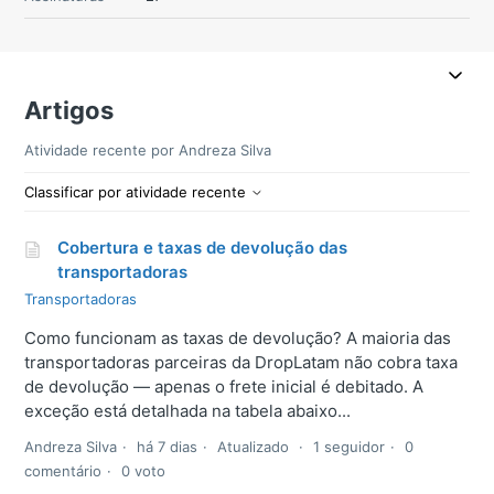
Artigos
Atividade recente por Andreza Silva
Classificar por atividade recente
Cobertura e taxas de devolução das
transportadoras
Transportadoras
Como funcionam as taxas de devolução? A maioria das
transportadoras parceiras da DropLatam não cobra taxa
de devolução — apenas o frete inicial é debitado. A
exceção está detalhada na tabela abaixo...
Andreza Silva
há 7 dias
Atualizado
1 seguidor
0
comentário
0 voto