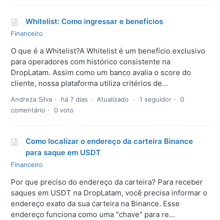
Whitelist: Como ingressar e benefícios
Financeiro
O que é a Whitelist?A Whitelist é um benefício exclusivo
para operadores com histórico consistente na
DropLatam. Assim como um banco avalia o score do
cliente, nossa plataforma utiliza critérios de...
Andreza Silva
há 7 dias
Atualizado
1 seguidor
0
comentário
0 voto
Como localizar o endereço da carteira Binance
para saque em USDT
Financeiro
Por que preciso do endereço da carteira? Para receber
saques em USDT na DropLatam, você precisa informar o
endereço exato da sua carteira na Binance. Esse
endereço funciona como uma "chave" para re...